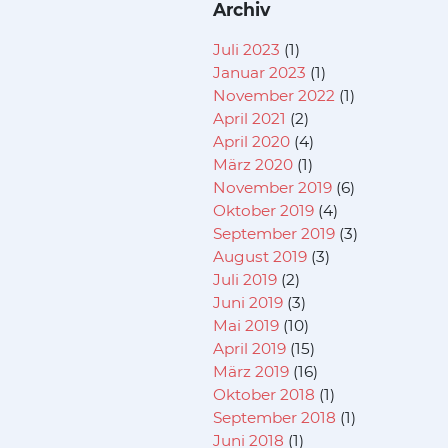
Archiv
Juli 2023
(1)
Januar 2023
(1)
November 2022
(1)
April 2021
(2)
April 2020
(4)
März 2020
(1)
November 2019
(6)
Oktober 2019
(4)
September 2019
(3)
August 2019
(3)
Juli 2019
(2)
Juni 2019
(3)
Mai 2019
(10)
April 2019
(15)
März 2019
(16)
Oktober 2018
(1)
September 2018
(1)
Juni 2018
(1)