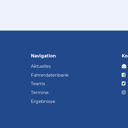
Navigation
Ko
Aktuelles
Fahrerdatenbank
Teams
Termine
Ergebnisse