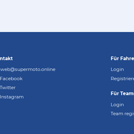
ntakt
Für Fahre
web@supermoto.online
Login
Facebook
Registrier
Twitter
Für Team
Instagram
Login
Team regi