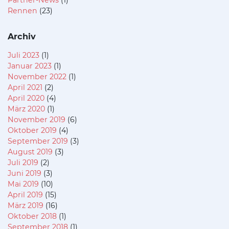
Partner-News
(1)
Rennen
(23)
Archiv
Juli 2023
(1)
Januar 2023
(1)
November 2022
(1)
April 2021
(2)
April 2020
(4)
März 2020
(1)
November 2019
(6)
Oktober 2019
(4)
September 2019
(3)
August 2019
(3)
Juli 2019
(2)
Juni 2019
(3)
Mai 2019
(10)
April 2019
(15)
März 2019
(16)
Oktober 2018
(1)
September 2018
(1)