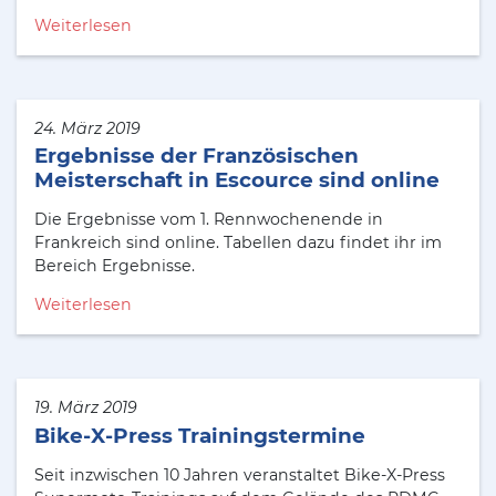
Weiterlesen
24. März 2019
Ergebnisse der Französischen
Meisterschaft in Escource sind online
Die Ergebnisse vom 1. Rennwochenende in
Frankreich sind online. Tabellen dazu findet ihr im
Bereich Ergebnisse.
Weiterlesen
19. März 2019
Bike-X-Press Trainingstermine
Seit inzwischen 10 Jahren veranstaltet Bike-X-Press