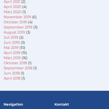
April 2021
(2)
April 2020
(4)
März 2020
(1)
November 2019
(6)
Oktober 2019
(4)
September 2019
(3)
August 2019
(3)
Juli 2019
(2)
Juni 2019
(3)
Mai 2019
(10)
April 2019
(15)
März 2019
(16)
Oktober 2018
(1)
September 2018
(1)
Juni 2018
(1)
April 2018
(1)
Navigation
Kontakt