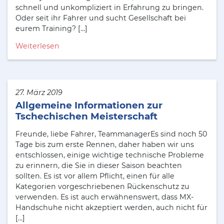
schnell und unkompliziert in Erfahrung zu bringen.
Oder seit ihr Fahrer und sucht Gesellschaft bei
eurem Training? […]
Weiterlesen
27. März 2019
Allgemeine Informationen zur
Tschechischen Meisterschaft
Freunde, liebe Fahrer, TeammanagerEs sind noch 50
Tage bis zum erste Rennen, daher haben wir uns
entschlossen, einige wichtige technische Probleme
zu erinnern, die Sie in dieser Saison beachten
sollten. Es ist vor allem Pflicht, einen für alle
Kategorien vorgeschriebenen Rückenschutz zu
verwenden. Es ist auch erwähnenswert, dass MX-
Handschuhe nicht akzeptiert werden, auch nicht für
[…]