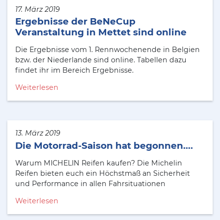
17. März 2019
Ergebnisse der BeNeCup
Veranstaltung in Mettet sind online
Die Ergebnisse vom 1. Rennwochenende in Belgien
bzw. der Niederlande sind online. Tabellen dazu
findet ihr im Bereich Ergebnisse.
Weiterlesen
13. März 2019
Die Motorrad-Saison hat begonnen….
Warum MICHELIN Reifen kaufen? Die Michelin
Reifen bieten euch ein Höchstmaß an Sicherheit
und Performance in allen Fahrsituationen
Weiterlesen