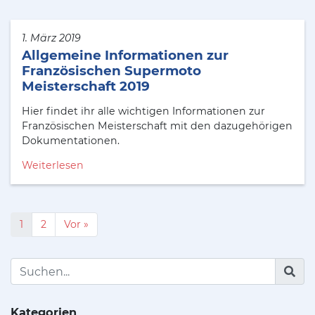
1. März 2019
Allgemeine Informationen zur
Französischen Supermoto
Meisterschaft 2019
Hier findet ihr alle wichtigen Informationen zur
Französischen Meisterschaft mit den dazugehörigen
Dokumentationen.
Weiterlesen
1
2
Vor »
Kategorien