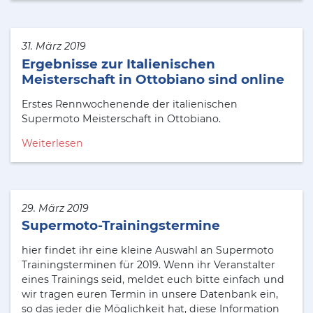
31. März 2019
Ergebnisse zur Italienischen
Meisterschaft in Ottobiano sind online
Erstes Rennwochenende der italienischen
Supermoto Meisterschaft in Ottobiano.
Weiterlesen
29. März 2019
Supermoto-Trainingstermine
hier findet ihr eine kleine Auswahl an Supermoto
Trainingsterminen für 2019. Wenn ihr Veranstalter
eines Trainings seid, meldet euch bitte einfach und
wir tragen euren Termin in unsere Datenbank ein,
so das jeder die Möglichkeit hat, diese Information