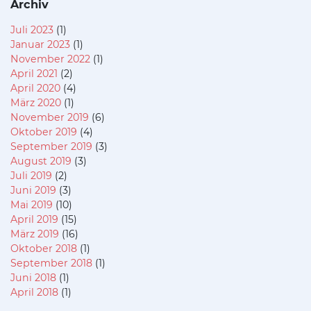
Archiv
Juli 2023
(1)
Januar 2023
(1)
November 2022
(1)
April 2021
(2)
April 2020
(4)
März 2020
(1)
November 2019
(6)
Oktober 2019
(4)
September 2019
(3)
August 2019
(3)
Juli 2019
(2)
Juni 2019
(3)
Mai 2019
(10)
April 2019
(15)
März 2019
(16)
Oktober 2018
(1)
September 2018
(1)
Juni 2018
(1)
April 2018
(1)