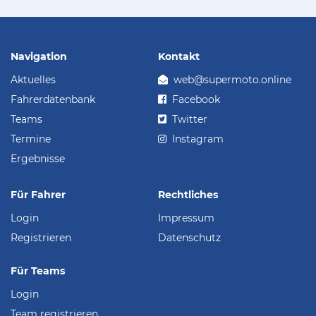
Navigation
Kontakt
Aktuelles
web@supermoto.online
Fahrerdatenbank
Facebook
Teams
Twitter
Termine
Instagram
Ergebnisse
Für Fahrer
Rechtliches
Login
Impressum
Registrieren
Datenschutz
Für Teams
Login
Team registrieren