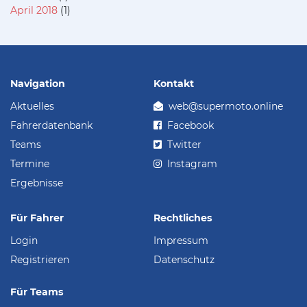
April 2018
(1)
Navigation
Kontakt
Aktuelles
web@supermoto.online
Fahrerdatenbank
Facebook
Teams
Twitter
Termine
Instagram
Ergebnisse
Für Fahrer
Rechtliches
Login
Impressum
Registrieren
Datenschutz
Für Teams