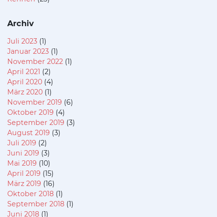
Archiv
Juli 2023
(1)
Januar 2023
(1)
November 2022
(1)
April 2021
(2)
April 2020
(4)
März 2020
(1)
November 2019
(6)
Oktober 2019
(4)
September 2019
(3)
August 2019
(3)
Juli 2019
(2)
Juni 2019
(3)
Mai 2019
(10)
April 2019
(15)
März 2019
(16)
Oktober 2018
(1)
September 2018
(1)
Juni 2018
(1)