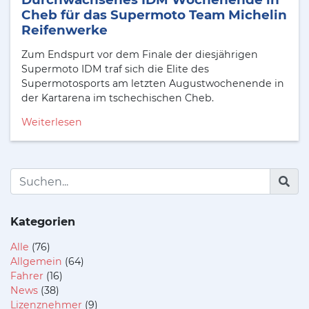
Cheb für das Supermoto Team Michelin
Reifenwerke
Zum Endspurt vor dem Finale der diesjährigen
Supermoto IDM traf sich die Elite des
Supermotosports am letzten Augustwochenende in
der Kartarena im tschechischen Cheb.
Weiterlesen
Kategorien
Alle
(76)
Allgemein
(64)
Fahrer
(16)
News
(38)
Lizenznehmer
(9)