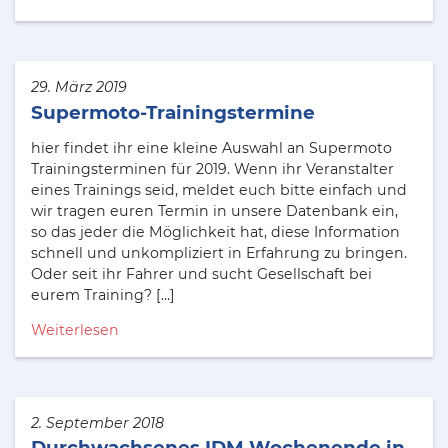
29. März 2019
Supermoto-Trainingstermine
hier findet ihr eine kleine Auswahl an Supermoto
Trainingsterminen für 2019. Wenn ihr Veranstalter
eines Trainings seid, meldet euch bitte einfach und
wir tragen euren Termin in unsere Datenbank ein,
so das jeder die Möglichkeit hat, diese Information
schnell und unkompliziert in Erfahrung zu bringen.
Oder seit ihr Fahrer und sucht Gesellschaft bei
eurem Training? […]
Weiterlesen
2. September 2018
Durchwachsenes IDM Wochenende in