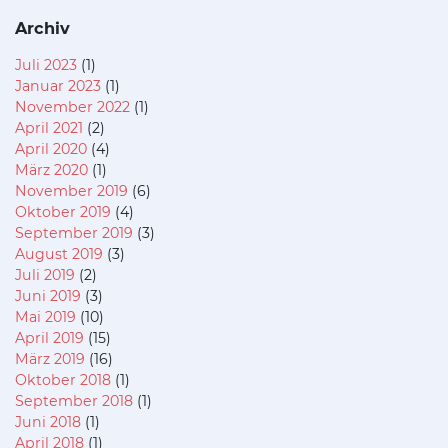
Archiv
Juli 2023
(1)
Januar 2023
(1)
November 2022
(1)
April 2021
(2)
April 2020
(4)
März 2020
(1)
November 2019
(6)
Oktober 2019
(4)
September 2019
(3)
August 2019
(3)
Juli 2019
(2)
Juni 2019
(3)
Mai 2019
(10)
April 2019
(15)
März 2019
(16)
Oktober 2018
(1)
September 2018
(1)
Juni 2018
(1)
April 2018
(1)