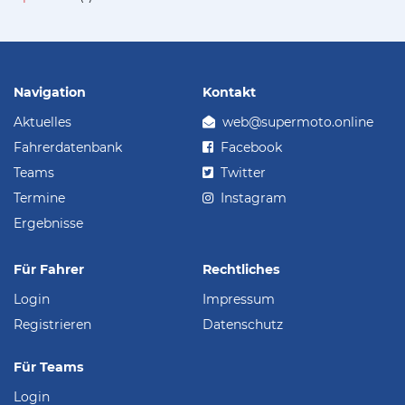
Navigation
Kontakt
Aktuelles
web@supermoto.online
Fahrerdatenbank
Facebook
Teams
Twitter
Termine
Instagram
Ergebnisse
Für Fahrer
Rechtliches
Login
Impressum
Registrieren
Datenschutz
Für Teams
Login