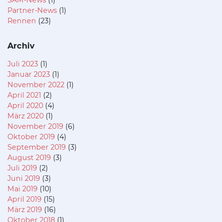
SAM-News
(1)
Partner-News
(1)
Rennen
(23)
Archiv
Juli 2023
(1)
Januar 2023
(1)
November 2022
(1)
April 2021
(2)
April 2020
(4)
März 2020
(1)
November 2019
(6)
Oktober 2019
(4)
September 2019
(3)
August 2019
(3)
Juli 2019
(2)
Juni 2019
(3)
Mai 2019
(10)
April 2019
(15)
März 2019
(16)
Oktober 2018
(1)