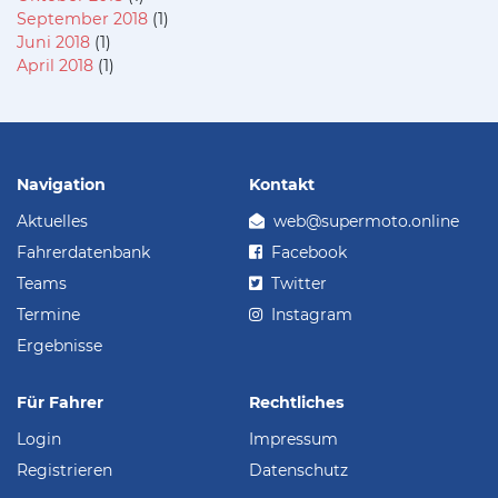
September 2018
(1)
Juni 2018
(1)
April 2018
(1)
Navigation
Kontakt
Aktuelles
web@supermoto.online
Fahrerdatenbank
Facebook
Teams
Twitter
Termine
Instagram
Ergebnisse
Für Fahrer
Rechtliches
Login
Impressum
Registrieren
Datenschutz