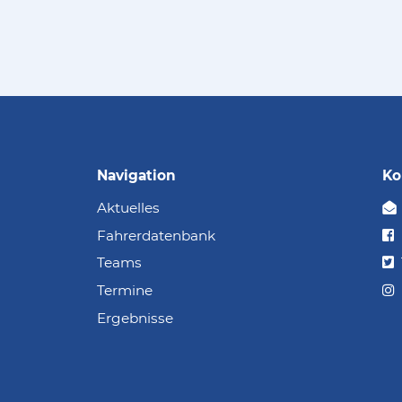
Navigation
Ko
Aktuelles
Fahrerdatenbank
Teams
Termine
Ergebnisse