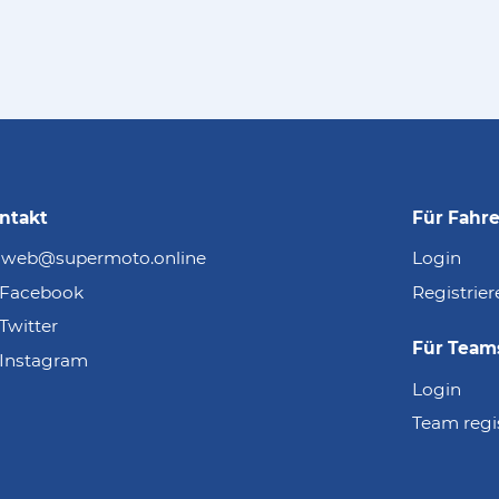
ntakt
Für Fahre
web@supermoto.online
Login
Facebook
Registrier
Twitter
Für Team
Instagram
Login
Team regi