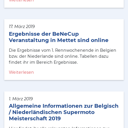
Weiterlesen
17. März 2019
Ergebnisse der BeNeCup
Veranstaltung in Mettet sind online
Die Ergebnisse vom 1. Rennwochenende in Belgien
bzw. der Niederlande sind online. Tabellen dazu
findet ihr im Bereich Ergebnisse.
Weiterlesen
1. März 2019
Allgemeine Informationen zur Belgisch
/ Niederländischen Supermoto
Meisterschaft 2019