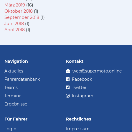
März 2019
(16)
Oktober 2018
(1)
September 2018
(1)
Juni 2018
(1)
April 2018
(1)
Navigation
Kontakt
Aktuelles
web@supermoto.online
Fahrerdatenbank
Facebook
Teams
Twitter
Termine
Instagram
Ergebnisse
Für Fahrer
Rechtliches
Login
Impressum