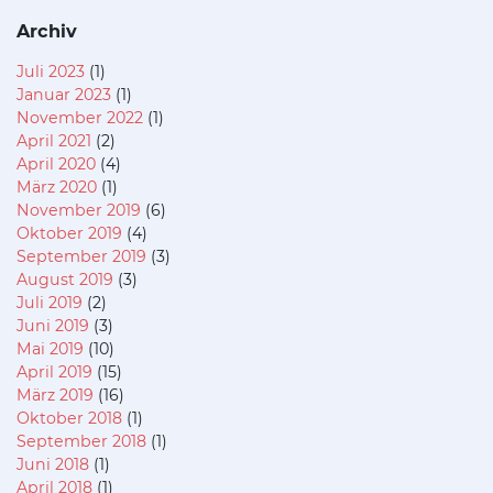
Archiv
Juli 2023
(1)
Januar 2023
(1)
November 2022
(1)
April 2021
(2)
April 2020
(4)
März 2020
(1)
November 2019
(6)
Oktober 2019
(4)
September 2019
(3)
August 2019
(3)
Juli 2019
(2)
Juni 2019
(3)
Mai 2019
(10)
April 2019
(15)
März 2019
(16)
Oktober 2018
(1)
September 2018
(1)
Juni 2018
(1)
April 2018
(1)