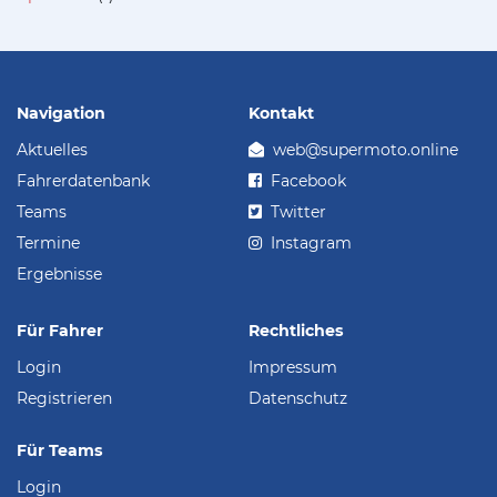
Navigation
Kontakt
Aktuelles
web@supermoto.online
Fahrerdatenbank
Facebook
Teams
Twitter
Termine
Instagram
Ergebnisse
Für Fahrer
Rechtliches
Login
Impressum
Registrieren
Datenschutz
Für Teams
Login