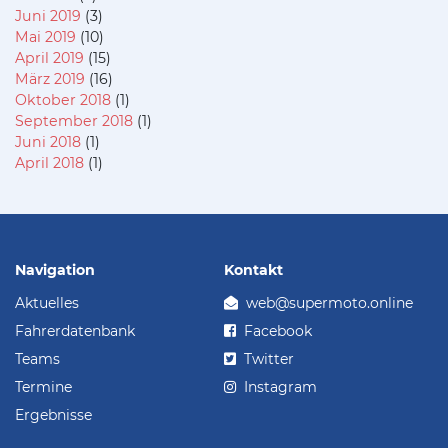
Juni 2019
(3)
Mai 2019
(10)
April 2019
(15)
März 2019
(16)
Oktober 2018
(1)
September 2018
(1)
Juni 2018
(1)
April 2018
(1)
Navigation
Kontakt
Aktuelles
web@supermoto.online
Fahrerdatenbank
Facebook
Teams
Twitter
Termine
Instagram
Ergebnisse