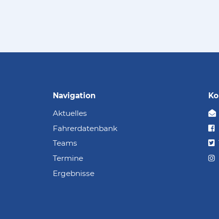
Navigation
Ko
Aktuelles
Fahrerdatenbank
Teams
Termine
Ergebnisse