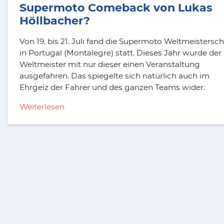
Supermoto Comeback von Lukas
Höllbacher?
Von 19. bis 21. Juli fand die Supermoto Weltmeistersch
in Portugal (Montalegre) statt. Dieses Jahr wurde der
Weltmeister mit nur dieser einen Veranstaltung
ausgefahren. Das spiegelte sich natürlich auch im
Ehrgeiz der Fahrer und des ganzen Teams wider.
Weiterlesen