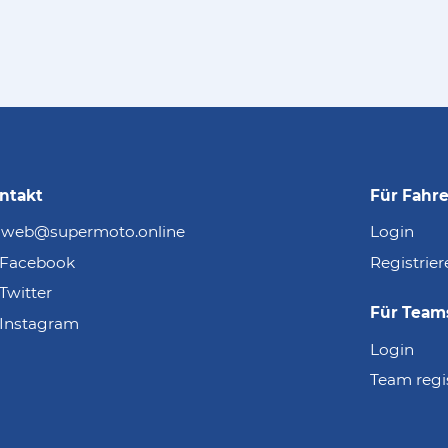
ntakt
Für Fahre
web@supermoto.online
Login
Facebook
Registrier
Twitter
Für Team
Instagram
Login
Team regi