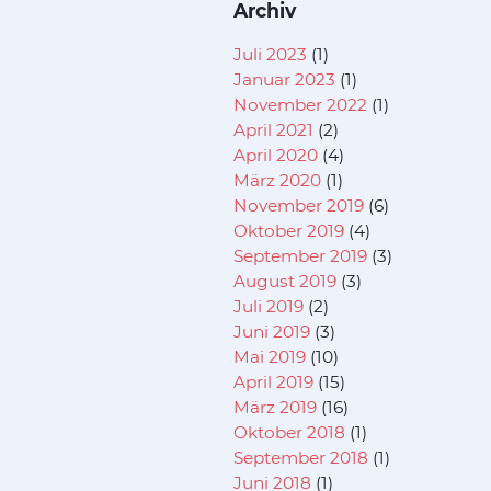
Archiv
Juli 2023
(1)
Januar 2023
(1)
November 2022
(1)
April 2021
(2)
April 2020
(4)
März 2020
(1)
November 2019
(6)
Oktober 2019
(4)
September 2019
(3)
August 2019
(3)
Juli 2019
(2)
Juni 2019
(3)
Mai 2019
(10)
April 2019
(15)
März 2019
(16)
Oktober 2018
(1)
September 2018
(1)
Juni 2018
(1)