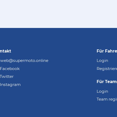
ntakt
Für Fahre
web@supermoto.online
Login
Facebook
Registrier
Twitter
Für Team
Instagram
Login
Team regi