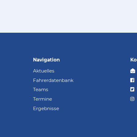
Navigation
Ko
Aktuelles
Fahrerdatenbank
Teams
Termine
Ergebnisse