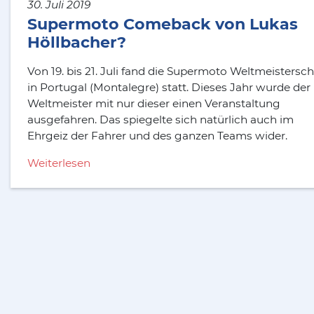
30. Juli 2019
Supermoto Comeback von Lukas
Höllbacher?
Von 19. bis 21. Juli fand die Supermoto Weltmeistersch
in Portugal (Montalegre) statt. Dieses Jahr wurde der
Weltmeister mit nur dieser einen Veranstaltung
ausgefahren. Das spiegelte sich natürlich auch im
Ehrgeiz der Fahrer und des ganzen Teams wider.
Weiterlesen