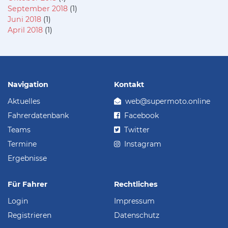
September 2018
(1)
Juni 2018
(1)
April 2018
(1)
Navigation
Kontakt
Aktuelles
web@supermoto.online
Fahrerdatenbank
Facebook
Teams
Twitter
Termine
Instagram
Ergebnisse
Für Fahrer
Rechtliches
Login
Impressum
Registrieren
Datenschutz