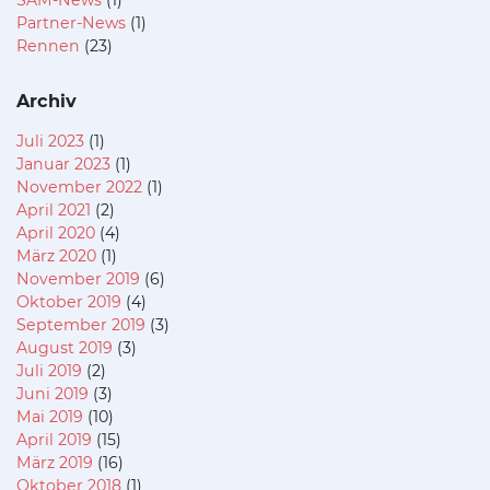
SAM-News
(1)
Partner-News
(1)
Rennen
(23)
Archiv
Juli 2023
(1)
Januar 2023
(1)
November 2022
(1)
April 2021
(2)
April 2020
(4)
März 2020
(1)
November 2019
(6)
Oktober 2019
(4)
September 2019
(3)
August 2019
(3)
Juli 2019
(2)
Juni 2019
(3)
Mai 2019
(10)
April 2019
(15)
März 2019
(16)
Oktober 2018
(1)