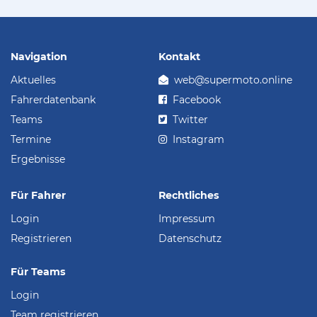
Navigation
Kontakt
Aktuelles
web@supermoto.online
Fahrerdatenbank
Facebook
Teams
Twitter
Termine
Instagram
Ergebnisse
Für Fahrer
Rechtliches
Login
Impressum
Registrieren
Datenschutz
Für Teams
Login
Team registrieren