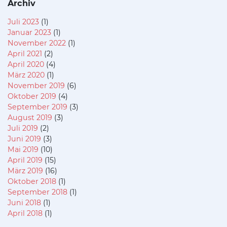
Archiv
Juli 2023
(1)
Januar 2023
(1)
November 2022
(1)
April 2021
(2)
April 2020
(4)
März 2020
(1)
November 2019
(6)
Oktober 2019
(4)
September 2019
(3)
August 2019
(3)
Juli 2019
(2)
Juni 2019
(3)
Mai 2019
(10)
April 2019
(15)
März 2019
(16)
Oktober 2018
(1)
September 2018
(1)
Juni 2018
(1)
April 2018
(1)