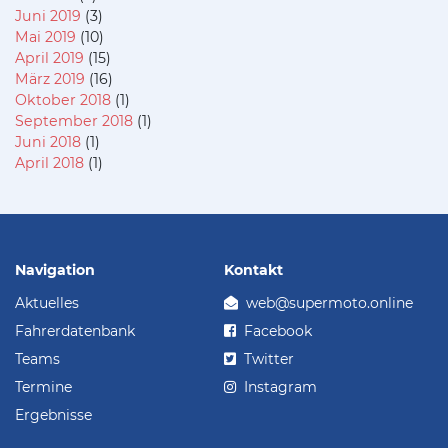
Juni 2019
(3)
Mai 2019
(10)
April 2019
(15)
März 2019
(16)
Oktober 2018
(1)
September 2018
(1)
Juni 2018
(1)
April 2018
(1)
Navigation
Kontakt
Aktuelles
web@supermoto.online
Fahrerdatenbank
Facebook
Teams
Twitter
Termine
Instagram
Ergebnisse