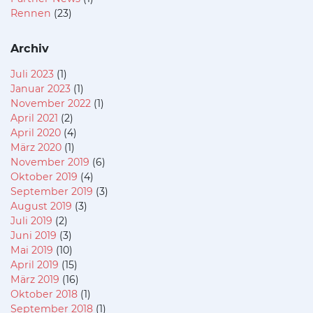
Rennen
(23)
Archiv
Juli 2023
(1)
Januar 2023
(1)
November 2022
(1)
April 2021
(2)
April 2020
(4)
März 2020
(1)
November 2019
(6)
Oktober 2019
(4)
September 2019
(3)
August 2019
(3)
Juli 2019
(2)
Juni 2019
(3)
Mai 2019
(10)
April 2019
(15)
März 2019
(16)
Oktober 2018
(1)
September 2018
(1)