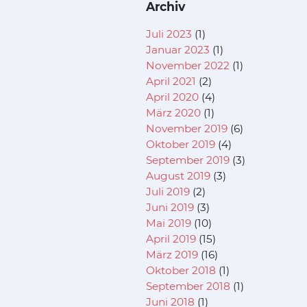
Archiv
Juli 2023
(1)
Januar 2023
(1)
November 2022
(1)
April 2021
(2)
April 2020
(4)
März 2020
(1)
November 2019
(6)
Oktober 2019
(4)
September 2019
(3)
August 2019
(3)
Juli 2019
(2)
Juni 2019
(3)
Mai 2019
(10)
April 2019
(15)
März 2019
(16)
Oktober 2018
(1)
September 2018
(1)
Juni 2018
(1)