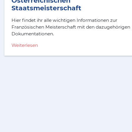
Österreichischen
Staatsmeisterschaft
Hier findet ihr alle wichtigen Informationen zur
Französischen Meisterschaft mit den dazugehörigen
Dokumentationen.
Weiterlesen