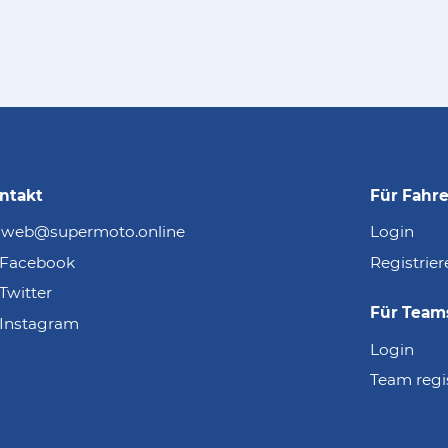
ntakt
Für Fahre
web@supermoto.online
Login
Facebook
Registrier
Twitter
Für Team
Instagram
Login
Team regi