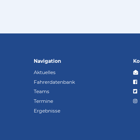
Navigation
Ko
Aktuelles
Fahrerdatenbank
Teams
Termine
Ergebnisse