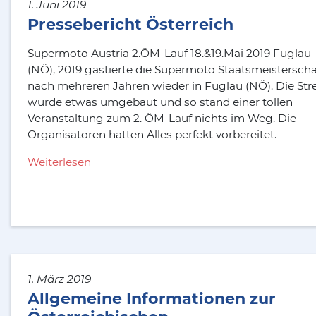
1. Juni 2019
Pressebericht Österreich
Supermoto Austria 2.ÖM-Lauf 18.&19.Mai 2019 Fuglau
(NÖ), 2019 gastierte die Supermoto Staatsmeisterscha
nach mehreren Jahren wieder in Fuglau (NÖ). Die Str
wurde etwas umgebaut und so stand einer tollen
Veranstaltung zum 2. ÖM-Lauf nichts im Weg. Die
Organisatoren hatten Alles perfekt vorbereitet.
Weiterlesen
1. März 2019
Allgemeine Informationen zur