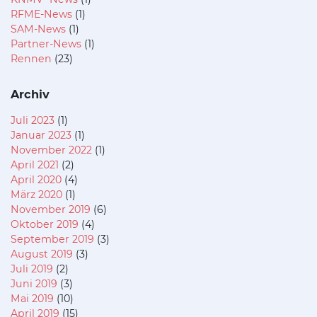
RFME-News
(1)
SAM-News
(1)
Partner-News
(1)
Rennen
(23)
Archiv
Juli 2023
(1)
Januar 2023
(1)
November 2022
(1)
April 2021
(2)
April 2020
(4)
März 2020
(1)
November 2019
(6)
Oktober 2019
(4)
September 2019
(3)
August 2019
(3)
Juli 2019
(2)
Juni 2019
(3)
Mai 2019
(10)
April 2019
(15)