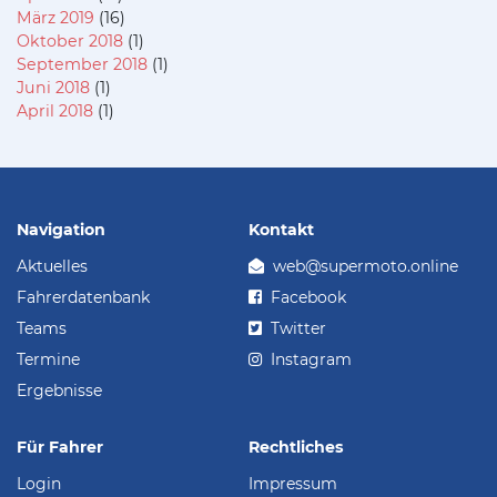
März 2019
(16)
Oktober 2018
(1)
September 2018
(1)
Juni 2018
(1)
April 2018
(1)
Navigation
Kontakt
Aktuelles
web@supermoto.online
Fahrerdatenbank
Facebook
Teams
Twitter
Termine
Instagram
Ergebnisse
Für Fahrer
Rechtliches
Login
Impressum