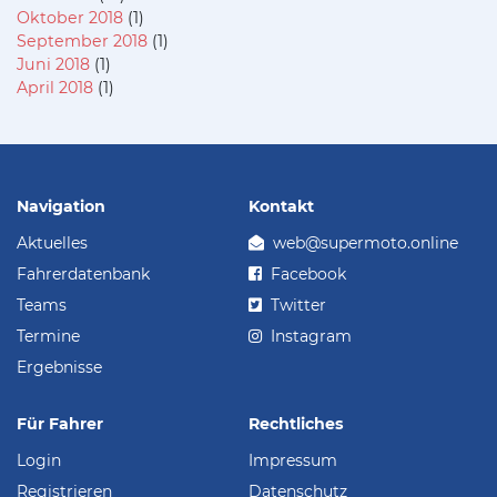
Oktober 2018
(1)
September 2018
(1)
Juni 2018
(1)
April 2018
(1)
Navigation
Kontakt
Aktuelles
web@supermoto.online
Fahrerdatenbank
Facebook
Teams
Twitter
Termine
Instagram
Ergebnisse
Für Fahrer
Rechtliches
Login
Impressum
Registrieren
Datenschutz