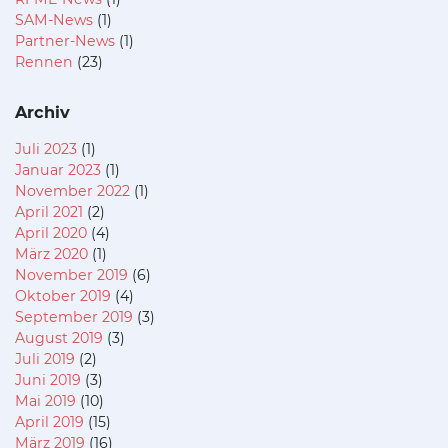
SAM-News
(1)
Partner-News
(1)
Rennen
(23)
Archiv
Juli 2023
(1)
Januar 2023
(1)
November 2022
(1)
April 2021
(2)
April 2020
(4)
März 2020
(1)
November 2019
(6)
Oktober 2019
(4)
September 2019
(3)
August 2019
(3)
Juli 2019
(2)
Juni 2019
(3)
Mai 2019
(10)
April 2019
(15)
März 2019
(16)