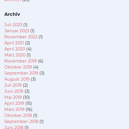
Archiv
Juli 2023
(1)
Januar 2023
(1)
November 2022
(1)
April 2021
(2)
April 2020
(4)
März 2020
(1)
November 2019
(6)
Oktober 2019
(4)
September 2019
(3)
August 2019
(3)
Juli 2019
(2)
Juni 2019
(3)
Mai 2019
(10)
April 2019
(15)
März 2019
(16)
Oktober 2018
(1)
September 2018
(1)
Juni 2018
(1)