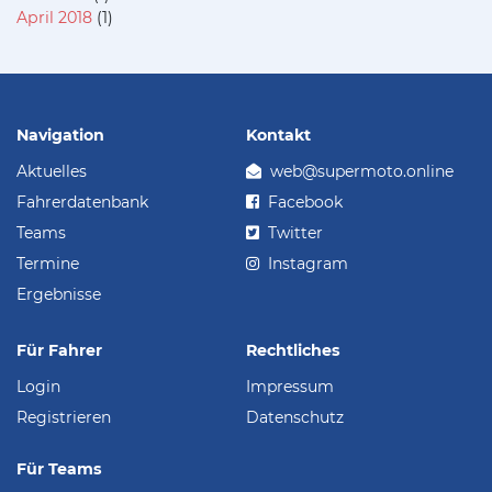
April 2018
(1)
Navigation
Kontakt
Aktuelles
web@supermoto.online
Fahrerdatenbank
Facebook
Teams
Twitter
Termine
Instagram
Ergebnisse
Für Fahrer
Rechtliches
Login
Impressum
Registrieren
Datenschutz
Für Teams