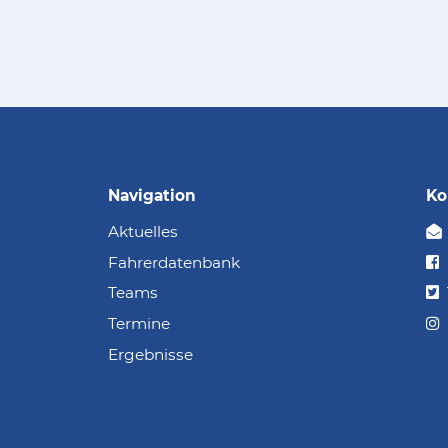
Navigation
Ko
Aktuelles
Fahrerdatenbank
Teams
Termine
Ergebnisse