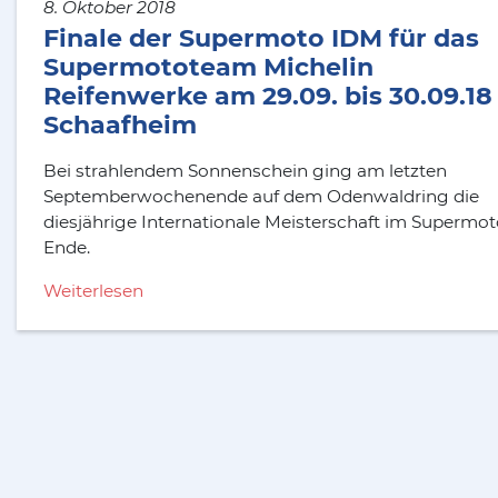
8. Oktober 2018
Finale der Supermoto IDM für das
Supermototeam Michelin
Reifenwerke am 29.09. bis 30.09.18 
Schaafheim
Bei strahlendem Sonnenschein ging am letzten
Septemberwochenende auf dem Odenwaldring die
diesjährige Internationale Meisterschaft im Supermot
Ende.
Weiterlesen