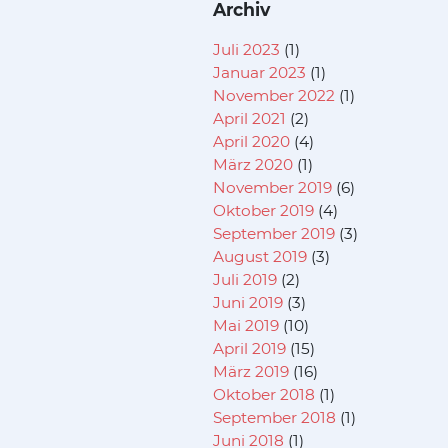
Archiv
Juli 2023
(1)
Januar 2023
(1)
November 2022
(1)
April 2021
(2)
April 2020
(4)
März 2020
(1)
November 2019
(6)
Oktober 2019
(4)
September 2019
(3)
August 2019
(3)
Juli 2019
(2)
Juni 2019
(3)
Mai 2019
(10)
April 2019
(15)
März 2019
(16)
Oktober 2018
(1)
September 2018
(1)
Juni 2018
(1)