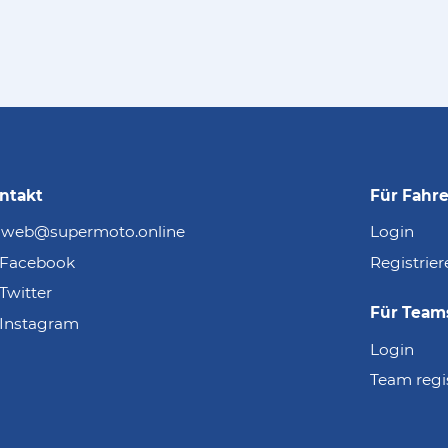
ntakt
Für Fahre
web@supermoto.online
Login
Facebook
Registrier
Twitter
Für Team
Instagram
Login
Team regi