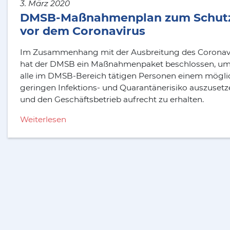
3. März 2020
DMSB-Maßnahmenplan zum Schut
vor dem Coronavirus
Im Zusammenhang mit der Ausbreitung des Coronav
hat der DMSB ein Maßnahmenpaket beschlossen, u
alle im DMSB-Bereich tätigen Personen einem mögli
geringen Infektions- und Quarantänerisiko auszusetz
und den Geschäftsbetrieb aufrecht zu erhalten.
Weiterlesen