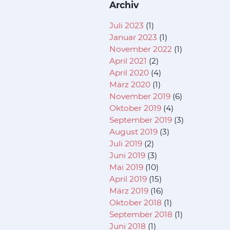
Archiv
Juli 2023
(1)
Januar 2023
(1)
November 2022
(1)
April 2021
(2)
April 2020
(4)
März 2020
(1)
November 2019
(6)
Oktober 2019
(4)
September 2019
(3)
August 2019
(3)
Juli 2019
(2)
Juni 2019
(3)
Mai 2019
(10)
April 2019
(15)
März 2019
(16)
Oktober 2018
(1)
September 2018
(1)
Juni 2018
(1)