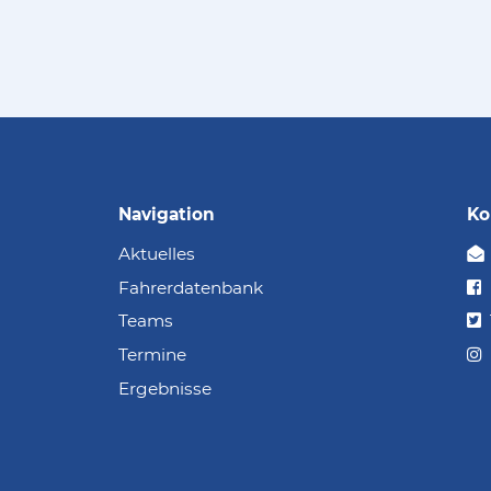
Navigation
Ko
Aktuelles
Fahrerdatenbank
Teams
Termine
Ergebnisse