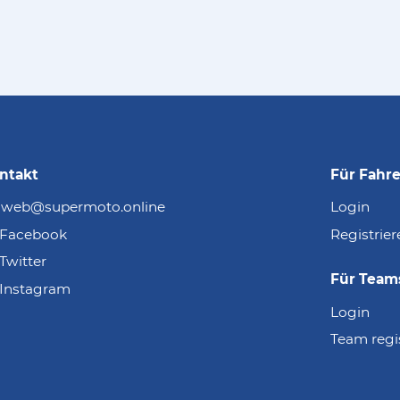
ntakt
Für Fahre
web@supermoto.online
Login
Facebook
Registrier
Twitter
Für Team
Instagram
Login
Team regi