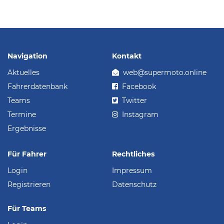
Navigation
Kontakt
Aktuelles
web@supermoto.online
Fahrerdatenbank
Facebook
Teams
Twitter
Termine
Instagram
Ergebnisse
Für Fahrer
Rechtliches
Login
Impressum
Registrieren
Datenschutz
Für Teams