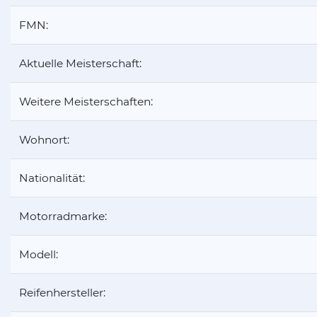
FMN:
Aktuelle Meisterschaft:
Weitere Meisterschaften:
Wohnort:
Nationalität:
Motorradmarke:
Modell:
Reifenhersteller: