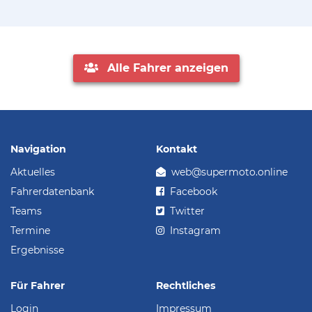
Alle Fahrer anzeigen
Navigation
Kontakt
Aktuelles
web@supermoto.online
Fahrerdatenbank
Facebook
Teams
Twitter
Termine
Instagram
Ergebnisse
Für Fahrer
Rechtliches
Login
Impressum