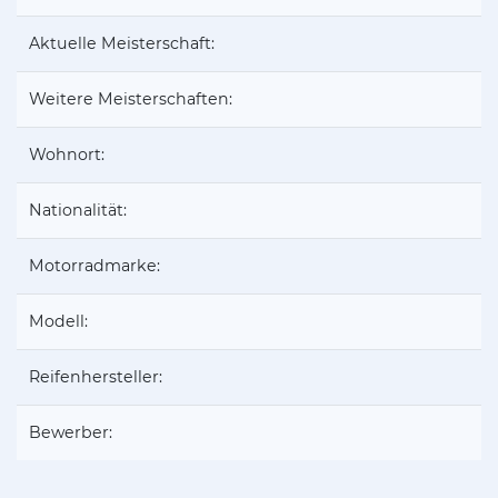
Aktuelle Meisterschaft:
Weitere Meisterschaften:
Wohnort:
Nationalität:
Motorradmarke:
Modell:
Reifenhersteller:
Bewerber: