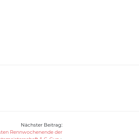
Nächster Beitrag:
rsten Rennwochenende der