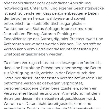
oder behördlicher oder gerichtlicher Anordnung
notwendig ist. Unter Erfüllung eigener Geschäftszwecke
ist auch zu verstehen, dass personenbezogene Daten
der betroffenen Person wahlweise und soweit
erforderlich für – teils öffentlich zugängliche –
Funktionen wie Status-Abfrage, Impressums- und
Journalisten-Eintrag, Autoren-Ranking mit
Passbildanzeige des Autors, digitaler Presseausweis und
Referenzen verwendet werden können. Die betroffene
Person kann vom Betreiber dieser Internetseiten per
Briefpost angeschrieben werden.
Zu einem Vertragsschluss ist es deswegen erforderlich,
dass eine betroffene Person personenbezogene Daten
zur Verfügung stellt, welche in der Folge durch den
Betreiber dieser Internetseiten verarbeitet werden. Die
betroffene Person ist deswegen verpflichtet,
personenbezogene Daten bereitzustellen, sofern ein
Vertrag, eine Registrierung oder Anmeldung mit dem
Betreiber dieser Internetseiten abgeschlossen wird.
Werden die Daten nicht bereitgestellt, kann eine
Anmeldung, Registrierung oder ein Vertragsabschluss