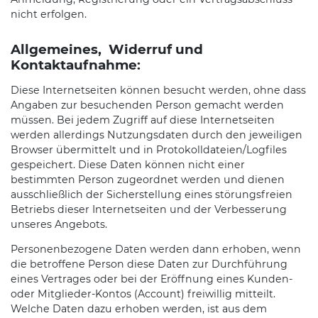
nicht erfolgen.
Allgemeines, Widerruf und
Kontaktaufnahme:
Diese Internetseiten können besucht werden, ohne dass
Angaben zur besuchenden Person gemacht werden
müssen. Bei jedem Zugriff auf diese Internetseiten
werden allerdings Nutzungsdaten durch den jeweiligen
Browser übermittelt und in Protokolldateien/Logfiles
gespeichert. Diese Daten können nicht einer
bestimmten Person zugeordnet werden und dienen
ausschließlich der Sicherstellung eines störungsfreien
Betriebs dieser Internetseiten und der Verbesserung
unseres Angebots.
Personenbezogene Daten werden dann erhoben, wenn
die betroffene Person diese Daten zur Durchführung
eines Vertrages oder bei der Eröffnung eines Kunden-
oder Mitglieder-Kontos (Account) freiwillig mitteilt.
Welche Daten dazu erhoben werden, ist aus dem