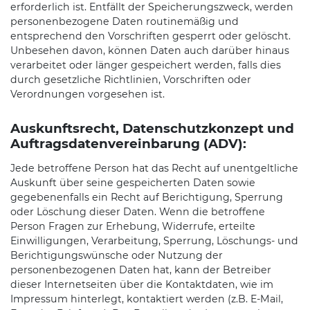
erforderlich ist. Entfällt der Speicherungszweck, werden
personenbezogene Daten routinemäßig und
entsprechend den Vorschriften gesperrt oder gelöscht.
Unbesehen davon, können Daten auch darüber hinaus
verarbeitet oder länger gespeichert werden, falls dies
durch gesetzliche Richtlinien, Vorschriften oder
Verordnungen vorgesehen ist.
Auskunftsrecht, Datenschutzkonzept und
Auftragsdatenvereinbarung (ADV):
Jede betroffene Person hat das Recht auf unentgeltliche
Auskunft über seine gespeicherten Daten sowie
gegebenenfalls ein Recht auf Berichtigung, Sperrung
oder Löschung dieser Daten. Wenn die betroffene
Person Fragen zur Erhebung, Widerrufe, erteilte
Einwilligungen, Verarbeitung, Sperrung, Löschungs- und
Berichtigungswünsche oder Nutzung der
personenbezogenen Daten hat, kann der Betreiber
dieser Internetseiten über die Kontaktdaten, wie im
Impressum hinterlegt, kontaktiert werden (z.B. E-Mail,