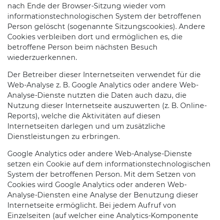
nach Ende der Browser-Sitzung wieder vom
informationstechnologischen System der betroffenen
Person gelöscht (sogenannte Sitzungscookies). Andere
Cookies verbleiben dort und ermöglichen es, die
betroffene Person beim nächsten Besuch
wiederzuerkennen.
Der Betreiber dieser Internetseiten verwendet für die
Web-Analyse z. B. Google Analytics oder andere Web-
Analyse-Dienste nutzten die Daten auch dazu, die
Nutzung dieser Internetseite auszuwerten (z. B. Online-
Reports), welche die Aktivitäten auf diesen
Internetseiten darlegen und um zusätzliche
Dienstleistungen zu erbringen.
Google Analytics oder andere Web-Analyse-Dienste
setzen ein Cookie auf dem informationstechnologischen
System der betroffenen Person. Mit dem Setzen von
Cookies wird Google Analytics oder anderen Web-
Analyse-Diensten eine Analyse der Benutzung dieser
Internetseite ermöglicht. Bei jedem Aufruf von
Einzelseiten (auf welcher eine Analytics-Komponente