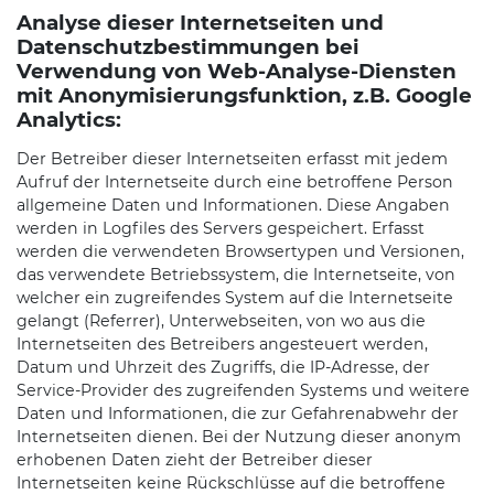
Analyse dieser Internetseiten und
Datenschutzbestimmungen bei
Verwendung von Web-Analyse-Diensten
mit Anonymisierungsfunktion, z.B. Google
Analytics:
Der Betreiber dieser Internetseiten erfasst mit jedem
Aufruf der Internetseite durch eine betroffene Person
allgemeine Daten und Informationen. Diese Angaben
werden in Logfiles des Servers gespeichert. Erfasst
werden die verwendeten Browsertypen und Versionen,
das verwendete Betriebssystem, die Internetseite, von
welcher ein zugreifendes System auf die Internetseite
gelangt (Referrer), Unterwebseiten, von wo aus die
Internetseiten des Betreibers angesteuert werden,
Datum und Uhrzeit des Zugriffs, die IP-Adresse, der
Service-Provider des zugreifenden Systems und weitere
Daten und Informationen, die zur Gefahrenabwehr der
Internetseiten dienen. Bei der Nutzung dieser anonym
erhobenen Daten zieht der Betreiber dieser
Internetseiten keine Rückschlüsse auf die betroffene