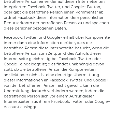
betroffene Person einen der auf diesen Internetseiten
integrierten Facebook, Twitter, und Google+ Button,
oder gibt die betroffene Person einen Kommentar ab,
ordnet Facebook diese Information dem persönlichen
Benutzerkonto der betroffenen Person zu und speichert
diese personenbezogenen Daten.
Facebook, Twitter, und Google+ erhält über Komponente
immer dann eine Information darüber, dass die
betroffene Person diese Internetseite besucht, wenn die
betroffene Person zum Zeitpunkt des Aufrufs dieser
Internetseite gleichzeitig bei Facebook, Twitter oder
Google+ eingeloggt ist; dies findet unabhängig davon
statt, ob die betroffene Person die Komponenten
anklickt oder nicht. Ist eine derartige Übermittlung
dieser Informationen an Facebook, Twitter, und Google+
von der betroffenen Person nicht gewollt, kann die
Übermittlung dadurch verhindern werden, indem die
betreffende Person sich vor einem Aufruf dieser
Internetseiten aus ihrem Facebook, Twitter oder Google+
Account ausloggt.