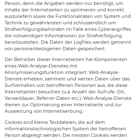
Person, denn die Angaben werden nur benötigt, um
Inhalte der Internetseiten zu optimieren und korrekt
auszuliefern sowie die Funktionalitäten von System und
Technik zu gewährleisten und schlussendlich um
Strafverfolgungsbehörden im Falle eines Cyberangriffes
die notwendigen Informationen zur Strafverfolgung
bereitzustellen. Die Daten der Logfiles werden getrennt
von personenbezogenen Daten gespeichert.
Der Betreiber dieser Internetseiten hat Komponenten
eines Web-Analyse-Dienstes mit
Anonymisierungsfunktion integriert. Web-Analyse-
Dienste erheben, sammeln und werten Daten über das
Surfverhalten von betroffenen Personen aus, die diese
Internetseiten besuchen (u.a. Anzahl der Aufrufe, Ort,
Verweildauer, Referrer-Daten etc.). Web-Analyse-Dienste
dienen zur Optimierung einer Internetseite und zur
Auswertung von Internetwerbung.
Cookies sind kleine Textdateien, die auf dem
informationstechnologischen System der betroffenen
Person abgelegt werden. Die meisten Cookies werden