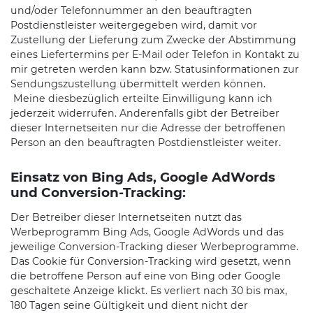
und/oder Telefonnummer an den beauftragten
Postdienstleister weitergegeben wird, damit vor
Zustellung der Lieferung zum Zwecke der Abstimmung
eines Liefertermins per E-Mail oder Telefon in Kontakt zu
mir getreten werden kann bzw. Statusinformationen zur
Sendungszustellung übermittelt werden können.
Meine diesbezüglich erteilte Einwilligung kann ich
jederzeit widerrufen. Anderenfalls gibt der Betreiber
dieser Internetseiten nur die Adresse der betroffenen
Person an den beauftragten Postdienstleister weiter.
Einsatz von Bing Ads, Google AdWords
und Conversion-Tracking:
Der Betreiber dieser Internetseiten nutzt das
Werbeprogramm Bing Ads, Google AdWords und das
jeweilige Conversion-Tracking dieser Werbeprogramme.
Das Cookie für Conversion-Tracking wird gesetzt, wenn
die betroffene Person auf eine von Bing oder Google
geschaltete Anzeige klickt. Es verliert nach 30 bis max,
180 Tagen seine Gültigkeit und dient nicht der