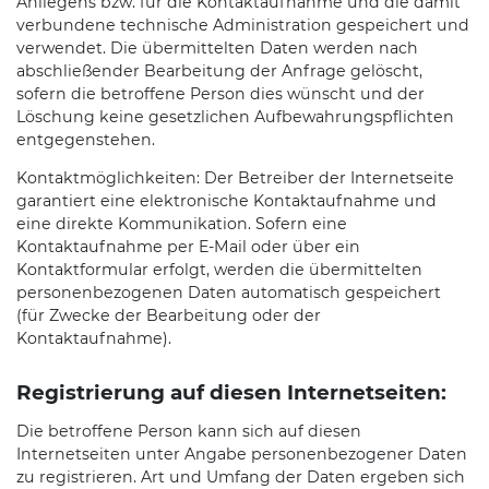
Anliegens bzw. für die Kontaktaufnahme und die damit
verbundene technische Administration gespeichert und
verwendet. Die übermittelten Daten werden nach
abschließender Bearbeitung der Anfrage gelöscht,
sofern die betroffene Person dies wünscht und der
Löschung keine gesetzlichen Aufbewahrungspflichten
entgegenstehen.
Kontaktmöglichkeiten: Der Betreiber der Internetseite
garantiert eine elektronische Kontaktaufnahme und
eine direkte Kommunikation. Sofern eine
Kontaktaufnahme per E-Mail oder über ein
Kontaktformular erfolgt, werden die übermittelten
personenbezogenen Daten automatisch gespeichert
(für Zwecke der Bearbeitung oder der
Kontaktaufnahme).
Registrierung auf diesen Internetseiten:
Die betroffene Person kann sich auf diesen
Internetseiten unter Angabe personenbezogener Daten
zu registrieren. Art und Umfang der Daten ergeben sich