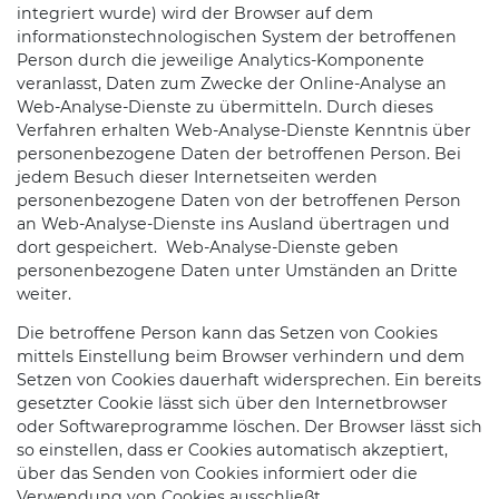
integriert wurde) wird der Browser auf dem
informationstechnologischen System der betroffenen
Person durch die jeweilige Analytics-Komponente
veranlasst, Daten zum Zwecke der Online-Analyse an
Web-Analyse-Dienste zu übermitteln. Durch dieses
Verfahren erhalten Web-Analyse-Dienste Kenntnis über
personenbezogene Daten der betroffenen Person. Bei
jedem Besuch dieser Internetseiten werden
personenbezogene Daten von der betroffenen Person
an Web-Analyse-Dienste ins Ausland übertragen und
dort gespeichert. Web-Analyse-Dienste geben
personenbezogene Daten unter Umständen an Dritte
weiter.
Die betroffene Person kann das Setzen von Cookies
mittels Einstellung beim Browser verhindern und dem
Setzen von Cookies dauerhaft widersprechen. Ein bereits
gesetzter Cookie lässt sich über den Internetbrowser
oder Softwareprogramme löschen. Der Browser lässt sich
so einstellen, dass er Cookies automatisch akzeptiert,
über das Senden von Cookies informiert oder die
Verwendung von Cookies ausschließt.