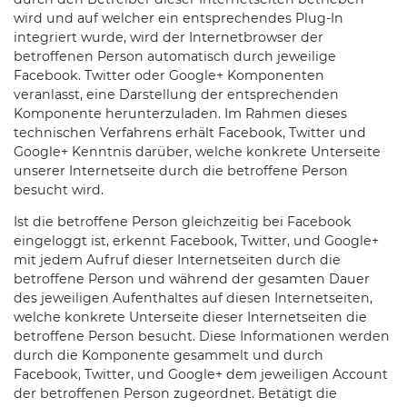
wird und auf welcher ein entsprechendes Plug-In
integriert wurde, wird der Internetbrowser der
betroffenen Person automatisch durch jeweilige
Facebook. Twitter oder Google+ Komponenten
veranlasst, eine Darstellung der entsprechenden
Komponente herunterzuladen. Im Rahmen dieses
technischen Verfahrens erhält Facebook, Twitter und
Google+ Kenntnis darüber, welche konkrete Unterseite
unserer Internetseite durch die betroffene Person
besucht wird.
Ist die betroffene Person gleichzeitig bei Facebook
eingeloggt ist, erkennt Facebook, Twitter, und Google+
mit jedem Aufruf dieser Internetseiten durch die
betroffene Person und während der gesamten Dauer
des jeweiligen Aufenthaltes auf diesen Internetseiten,
welche konkrete Unterseite dieser Internetseiten die
betroffene Person besucht. Diese Informationen werden
durch die Komponente gesammelt und durch
Facebook, Twitter, und Google+ dem jeweiligen Account
der betroffenen Person zugeordnet. Betätigt die