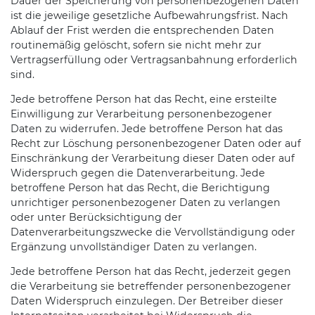
Dauer der Speicherung von personenbezogenen Daten
ist die jeweilige gesetzliche Aufbewahrungsfrist. Nach
Ablauf der Frist werden die entsprechenden Daten
routinemäßig gelöscht, sofern sie nicht mehr zur
Vertragserfüllung oder Vertragsanbahnung erforderlich
sind.
Jede betroffene Person hat das Recht, eine ersteilte
Einwilligung zur Verarbeitung personenbezogener
Daten zu widerrufen. Jede betroffene Person hat das
Recht zur Löschung personenbezogener Daten oder auf
Einschränkung der Verarbeitung dieser Daten oder auf
Widerspruch gegen die Datenverarbeitung. Jede
betroffene Person hat das Recht, die Berichtigung
unrichtiger personenbezogener Daten zu verlangen
oder unter Berücksichtigung der
Datenverarbeitungszwecke die Vervollständigung oder
Ergänzung unvollständiger Daten zu verlangen.
Jede betroffene Person hat das Recht, jederzeit gegen
die Verarbeitung sie betreffender personenbezogener
Daten Widerspruch einzulegen. Der Betreiber dieser