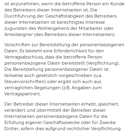
ist anzunehmen, wenn die betroffene Person ein Kunde
des Betreibers dieser Internetseiten ist. Die
Durchführung der Geschäftstätigkeit des Betreibers
dieser Internetseiten ist berechtigtes Interesse
zugunsten des Wohlergehens der Mitarbeiter oder
Anteilseigner (des Betreibers dieser Internetseiten).
Vorschriften zur Bereitstellung der personenbezogenen
Daten: Es besteht eine Erforderlichkeit für den
Vertragsabschluss, dass die betroffene Person
personenbezogene Daten bereitstellt (Verpflichtung).
Die Bereitstellung personenbezogener Daten ist
teilweise auch gesetzlich vorgeschrieben (u.a.
Steuervorschriften) oder ergibt sich auch aus
vertraglichen Regelungen (z.B. Angaben zum
Vertragspartner).
Der Betreiber dieser Internetseiten erhebt, speichert,
verändert und übermittelt der Betreiber dieser
Internetseiten personenbezogene Daten für die
Erfüllung eigener Geschäftszwecke oder für Zwecke
Dritter, sofern dies aufgrund rechtlicher Verpflichtung