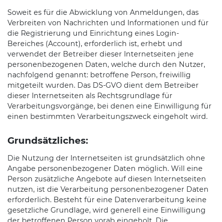
Soweit es für die Abwicklung von Anmeldungen, das
Verbreiten von Nachrichten und Informationen und für
die Registrierung und Einrichtung eines Login-
Bereiches (Account), erforderlich ist, erhebt und
verwendet der Betreiber dieser Internetseiten jene
personenbezogenen Daten, welche durch den Nutzer,
nachfolgend genannt: betroffene Person, freiwillig
mitgeteilt wurden. Das DS-GVO dient dem Betreiber
dieser Internetseiten als Rechtsgrundlage für
Verarbeitungsvorgänge, bei denen eine Einwilligung für
einen bestimmten Verarbeitungszweck eingeholt wird.
Grundsätzliches:
Die Nutzung der Internetseiten ist grundsätzlich ohne
Angabe personenbezogener Daten möglich. Will eine
Person zusätzliche Angebote auf diesen Internetseiten
nutzen, ist die Verarbeitung personenbezogener Daten
erforderlich. Besteht für eine Datenverarbeitung keine
gesetzliche Grundlage, wird generell eine Einwilligung
der betroffenen Person vorab eingeholt. Die