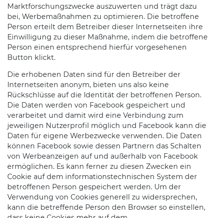
Marktforschungszwecke auszuwerten und trägt dazu
bei, Werbemaßnahmen zu optimieren. Die betroffene
Person erteilt dem Betreiber dieser Internetseiten ihre
Einwilligung zu dieser Maßnahme, indem die betroffene
Person einen entsprechend hierfür vorgesehenen
Button klickt.
Die erhobenen Daten sind für den Betreiber der
Internetseiten anonym, bieten uns also keine
Rückschlüsse auf die Identität der betroffenen Person.
Die Daten werden von Facebook gespeichert und
verarbeitet und damit wird eine Verbindung zum
jeweiligen Nutzerprofil möglich und Facebook kann die
Daten für eigene Werbezwecke verwenden. Die Daten
können Facebook sowie dessen Partnern das Schalten
von Werbeanzeigen auf und außerhalb von Facebook
ermöglichen. Es kann ferner zu diesen Zwecken ein
Cookie auf dem informationstechnischen System der
betroffenen Person gespeichert werden. Um der
Verwendung von Cookies generell zu widersprechen,
kann die betreffende Person den Browser so einstellen,
dass keine Cookies mehr auf dem