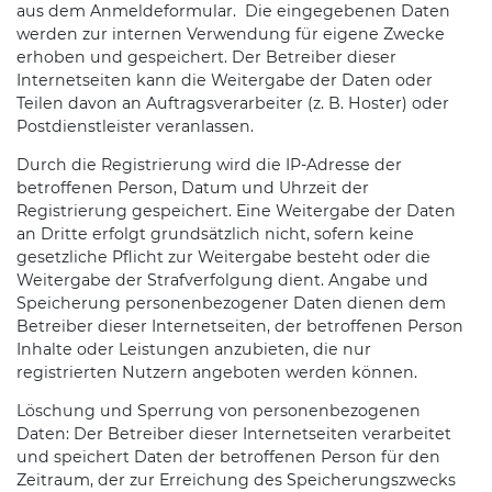
aus dem Anmeldeformular. Die eingegebenen Daten
werden zur internen Verwendung für eigene Zwecke
erhoben und gespeichert. Der Betreiber dieser
Internetseiten kann die Weitergabe der Daten oder
Teilen davon an Auftragsverarbeiter (z. B. Hoster) oder
Postdienstleister veranlassen.
Durch die Registrierung wird die IP-Adresse der
betroffenen Person, Datum und Uhrzeit der
Registrierung gespeichert. Eine Weitergabe der Daten
an Dritte erfolgt grundsätzlich nicht, sofern keine
gesetzliche Pflicht zur Weitergabe besteht oder die
Weitergabe der Strafverfolgung dient. Angabe und
Speicherung personenbezogener Daten dienen dem
Betreiber dieser Internetseiten, der betroffenen Person
Inhalte oder Leistungen anzubieten, die nur
registrierten Nutzern angeboten werden können.
Löschung und Sperrung von personenbezogenen
Daten: Der Betreiber dieser Internetseiten verarbeitet
und speichert Daten der betroffenen Person für den
Zeitraum, der zur Erreichung des Speicherungszwecks