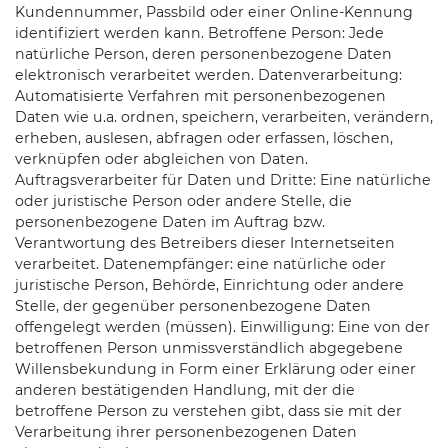
Kundennummer, Passbild oder einer Online-Kennung
identifiziert werden kann. Betroffene Person: Jede
natürliche Person, deren personenbezogene Daten
elektronisch verarbeitet werden. Datenverarbeitung:
Automatisierte Verfahren mit personenbezogenen
Daten wie u.a. ordnen, speichern, verarbeiten, verändern,
erheben, auslesen, abfragen oder erfassen, löschen,
verknüpfen oder abgleichen von Daten.
Auftragsverarbeiter für Daten und Dritte: Eine natürliche
oder juristische Person oder andere Stelle, die
personenbezogene Daten im Auftrag bzw.
Verantwortung des Betreibers dieser Internetseiten
verarbeitet. Datenempfänger: eine natürliche oder
juristische Person, Behörde, Einrichtung oder andere
Stelle, der gegenüber personenbezogene Daten
offengelegt werden (müssen). Einwilligung: Eine von der
betroffenen Person unmissverständlich abgegebene
Willensbekundung in Form einer Erklärung oder einer
anderen bestätigenden Handlung, mit der die
betroffene Person zu verstehen gibt, dass sie mit der
Verarbeitung ihrer personenbezogenen Daten