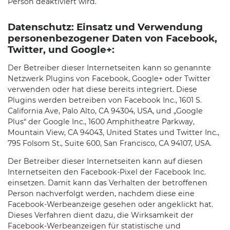
Person deaktiviert wird.
Datenschutz: Einsatz und Verwendung
personenbezogener Daten von Facebook,
Twitter, und Google+:
Der Betreiber dieser Internetseiten kann so genannte
Netzwerk Plugins von Facebook, Google+ oder Twitter
verwenden oder hat diese bereits integriert. Diese
Plugins werden betreiben von Facebook Inc., 1601 S.
California Ave, Palo Alto, CA 94304, USA, und „Google
Plus“ der Google Inc., 1600 Amphitheatre Parkway,
Mountain View, CA 94043, United States und Twitter Inc.,
795 Folsom St., Suite 600, San Francisco, CA 94107, USA.
Der Betreiber dieser Internetseiten kann auf diesen
Internetseiten den Facebook-Pixel der Facebook Inc.
einsetzen. Damit kann das Verhalten der betroffenen
Person nachverfolgt werden, nachdem diese eine
Facebook-Werbeanzeige gesehen oder angeklickt hat.
Dieses Verfahren dient dazu, die Wirksamkeit der
Facebook-Werbeanzeigen für statistische und