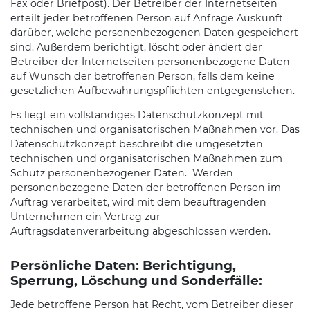
Fax oder Briefpost). Der Betreiber der Internetseiten
erteilt jeder betroffenen Person auf Anfrage Auskunft
darüber, welche personenbezogenen Daten gespeichert
sind. Außerdem berichtigt, löscht oder ändert der
Betreiber der Internetseiten personenbezogene Daten
auf Wunsch der betroffenen Person, falls dem keine
gesetzlichen Aufbewahrungspflichten entgegenstehen.
Es liegt ein vollständiges Datenschutzkonzept mit
technischen und organisatorischen Maßnahmen vor. Das
Datenschutzkonzept beschreibt die umgesetzten
technischen und organisatorischen Maßnahmen zum
Schutz personenbezogener Daten. Werden
personenbezogene Daten der betroffenen Person im
Auftrag verarbeitet, wird mit dem beauftragenden
Unternehmen ein Vertrag zur
Auftragsdatenverarbeitung abgeschlossen werden.
Persönliche Daten: Berichtigung,
Sperrung, Löschung und Sonderfälle:
Jede betroffene Person hat Recht, vom Betreiber dieser