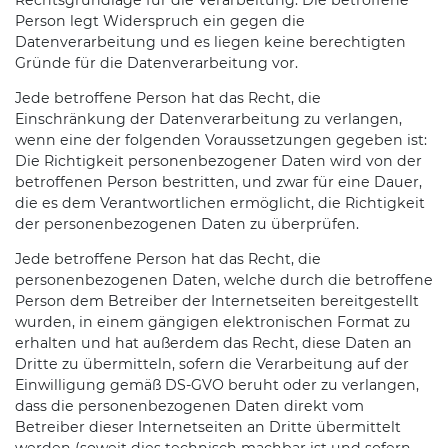
Person legt Widerspruch ein gegen die
Datenverarbeitung und es liegen keine berechtigten
Gründe für die Datenverarbeitung vor.
Jede betroffene Person hat das Recht, die
Einschränkung der Datenverarbeitung zu verlangen,
wenn eine der folgenden Voraussetzungen gegeben ist:
Die Richtigkeit personenbezogener Daten wird von der
betroffenen Person bestritten, und zwar für eine Dauer,
die es dem Verantwortlichen ermöglicht, die Richtigkeit
der personenbezogenen Daten zu überprüfen.
Jede betroffene Person hat das Recht, die
personenbezogenen Daten, welche durch die betroffene
Person dem Betreiber der Internetseiten bereitgestellt
wurden, in einem gängigen elektronischen Format zu
erhalten und hat außerdem das Recht, diese Daten an
Dritte zu übermitteln, sofern die Verarbeitung auf der
Einwilligung gemäß DS-GVO beruht oder zu verlangen,
dass die personenbezogenen Daten direkt vom
Betreiber dieser Internetseiten an Dritte übermittelt
werden (soweit dies technisch machbar ist und sofern