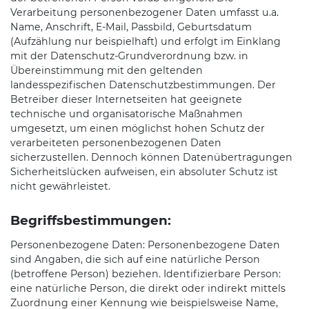
Verarbeitung personenbezogener Daten umfasst u.a.
Name, Anschrift, E-Mail, Passbild, Geburtsdatum
(Aufzählung nur beispielhaft) und erfolgt im Einklang
mit der Datenschutz-Grundverordnung bzw. in
Übereinstimmung mit den geltenden
landesspezifischen Datenschutzbestimmungen. Der
Betreiber dieser Internetseiten hat geeignete
technische und organisatorische Maßnahmen
umgesetzt, um einen möglichst hohen Schutz der
verarbeiteten personenbezogenen Daten
sicherzustellen. Dennoch können Datenübertragungen
Sicherheitslücken aufweisen, ein absoluter Schutz ist
nicht gewährleistet.
Begriffsbestimmungen:
Personenbezogene Daten: Personenbezogene Daten
sind Angaben, die sich auf eine natürliche Person
(betroffene Person) beziehen. Identifizierbare Person:
eine natürliche Person, die direkt oder indirekt mittels
Zuordnung einer Kennung wie beispielsweise Name,