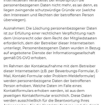
Internetseiten verarbeitet bei Widerspruch die
personenbezogenen Daten nicht mehr, es sei denn, es
liegen zwingende schutzwürdige Gründe vor (welche
den Interessen und Rechten der betroffenen Person
überwiegen).
Ausnahmen: Die Löschung personenbezogener Daten
ist zur Erfüllung einer rechtlichen Verpflichtung nach
dem Unionsrecht oder dem Recht der Mitgliedstaaten
erforderlich, dem der Betreiber dieser Internetseiten
unterliegt. Personenbezogenen Daten wurden in Bezug
auf angebotene Dienste der Informationsgesellschaft
gemäß DS-GVO erhoben.
Im Rahmen der Kontaktaufnahme mit dem Betreiber
dieser Internetseiten (z.B. per Bewerbungs-Formular, E-
Mail, Kontakt-Formular oder Problem-Meldeformular)
werden personenbezogene Daten der betroffenen
Person erhoben. Welche Daten im Falle eines
Kontaktformulars erhoben werden, ist aus dem
jeweiligen Kontaktformular ersichtlich. Diese Daten
werden ausschließlich für die Beantwortung Ihres