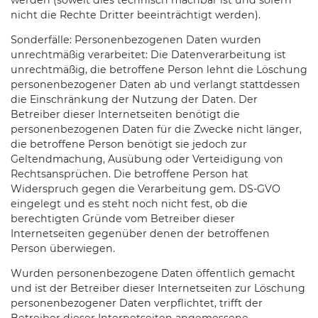
nicht die Rechte Dritter beeinträchtigt werden).
Sonderfälle: Personenbezogenen Daten wurden
unrechtmäßig verarbeitet: Die Datenverarbeitung ist
unrechtmäßig, die betroffene Person lehnt die Löschung
personenbezogener Daten ab und verlangt stattdessen
die Einschränkung der Nutzung der Daten. Der
Betreiber dieser Internetseiten benötigt die
personenbezogenen Daten für die Zwecke nicht länger,
die betroffene Person benötigt sie jedoch zur
Geltendmachung, Ausübung oder Verteidigung von
Rechtsansprüchen. Die betroffene Person hat
Widerspruch gegen die Verarbeitung gem. DS-GVO
eingelegt und es steht noch nicht fest, ob die
berechtigten Gründe vom Betreiber dieser
Internetseiten gegenüber denen der betroffenen
Person überwiegen.
Wurden personenbezogene Daten öffentlich gemacht
und ist der Betreiber dieser Internetseiten zur Löschung
personenbezogener Daten verpflichtet, trifft der