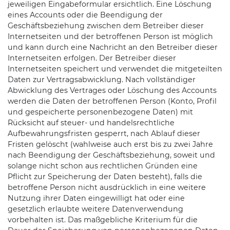
jeweiligen Eingabeformular ersichtlich. Eine Löschung
eines Accounts oder die Beendigung der
Geschäftsbeziehung zwischen dem Betreiber dieser
Internetseiten und der betroffenen Person ist möglich
und kann durch eine Nachricht an den Betreiber dieser
Internetseiten erfolgen. Der Betreiber dieser
Internetseiten speichert und verwendet die mitgeteilten
Daten zur Vertragsabwicklung. Nach vollständiger
Abwicklung des Vertrages oder Löschung des Accounts
werden die Daten der betroffenen Person (Konto, Profil
und gespeicherte personenbezogene Daten) mit
Rücksicht auf steuer- und handelsrechtliche
Aufbewahrungsfristen gesperrt, nach Ablauf dieser
Fristen gelöscht (wahlweise auch erst bis zu zwei Jahre
nach Beendigung der Geschäftsbeziehung, soweit und
solange nicht schon aus rechtlichen Gründen eine
Pflicht zur Speicherung der Daten besteht), falls die
betroffene Person nicht ausdrücklich in eine weitere
Nutzung ihrer Daten eingewilligt hat oder eine
gesetzlich erlaubte weitere Datenverwendung
vorbehalten ist. Das maßgebliche Kriterium für die