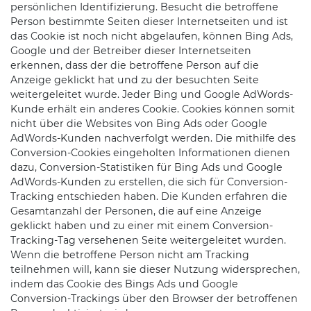
persönlichen Identifizierung. Besucht die betroffene
Person bestimmte Seiten dieser Internetseiten und ist
das Cookie ist noch nicht abgelaufen, können Bing Ads,
Google und der Betreiber dieser Internetseiten
erkennen, dass der die betroffene Person auf die
Anzeige geklickt hat und zu der besuchten Seite
weitergeleitet wurde. Jeder Bing und Google AdWords-
Kunde erhält ein anderes Cookie. Cookies können somit
nicht über die Websites von Bing Ads oder Google
AdWords-Kunden nachverfolgt werden. Die mithilfe des
Conversion-Cookies eingeholten Informationen dienen
dazu, Conversion-Statistiken für Bing Ads und Google
AdWords-Kunden zu erstellen, die sich für Conversion-
Tracking entschieden haben. Die Kunden erfahren die
Gesamtanzahl der Personen, die auf eine Anzeige
geklickt haben und zu einer mit einem Conversion-
Tracking-Tag versehenen Seite weitergeleitet wurden.
Wenn die betroffene Person nicht am Tracking
teilnehmen will, kann sie dieser Nutzung widersprechen,
indem das Cookie des Bings Ads und Google
Conversion-Trackings über den Browser der betroffenen