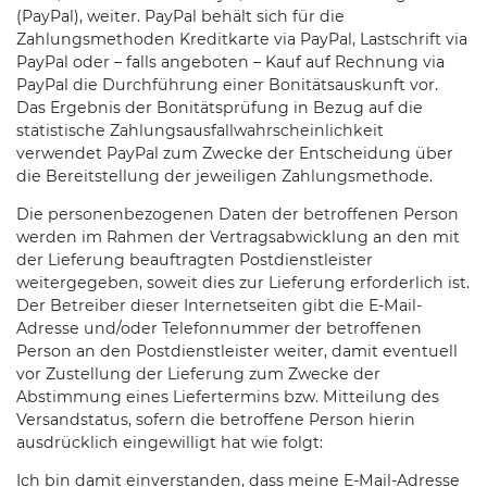
(PayPal), weiter. PayPal behält sich für die
Zahlungsmethoden Kreditkarte via PayPal, Lastschrift via
PayPal oder – falls angeboten – Kauf auf Rechnung via
PayPal die Durchführung einer Bonitätsauskunft vor.
Das Ergebnis der Bonitätsprüfung in Bezug auf die
statistische Zahlungsausfallwahrscheinlichkeit
verwendet PayPal zum Zwecke der Entscheidung über
die Bereitstellung der jeweiligen Zahlungsmethode.
Die personenbezogenen Daten der betroffenen Person
werden im Rahmen der Vertragsabwicklung an den mit
der Lieferung beauftragten Postdienstleister
weitergegeben, soweit dies zur Lieferung erforderlich ist.
Der Betreiber dieser Internetseiten gibt die E-Mail-
Adresse und/oder Telefonnummer der betroffenen
Person an den Postdienstleister weiter, damit eventuell
vor Zustellung der Lieferung zum Zwecke der
Abstimmung eines Liefertermins bzw. Mitteilung des
Versandstatus, sofern die betroffene Person hierin
ausdrücklich eingewilligt hat wie folgt:
Ich bin damit einverstanden, dass meine E-Mail-Adresse