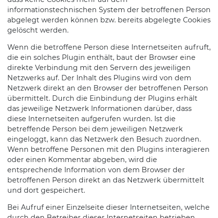
informationstechnischen System der betroffenen Person
abgelegt werden können bzw. bereits abgelegte Cookies
gelöscht werden.
Wenn die betroffene Person diese Internetseiten aufruft,
die ein solches Plugin enthält, baut der Browser eine
direkte Verbindung mit den Servern des jeweiligen
Netzwerks auf. Der Inhalt des Plugins wird von dem
Netzwerk direkt an den Browser der betroffenen Person
übermittelt. Durch die Einbindung der Plugins erhält
das jeweilige Netzwerk Informationen darüber, dass
diese Internetseiten aufgerufen wurden. Ist die
betreffende Person bei dem jeweiligen Netzwerk
eingeloggt, kann das Netzwerk den Besuch zuordnen.
Wenn betroffene Personen mit den Plugins interagieren
oder einen Kommentar abgeben, wird die
entsprechende Information von dem Browser der
betroffenen Person direkt an das Netzwerk übermittelt
und dort gespeichert.
Bei Aufruf einer Einzelseite dieser Internetseiten, welche
durch den Betreiber dieser Internetseiten betrieben