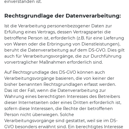
einverstanden ist.
Rechtsgrundlage der Datenverarbeitung:
Ist die Verarbeitung personenbezogener Daten zur
Erfüllung eines Vertrags, dessen Vertragspartei die
betroffene Person ist, erforderlich (z.B. für eine Lieferung
von Waren oder die Erbringung von Dienstleistungen),
beruht die Datenverarbeitung auf dem DS-GVO. Dies gilt
auch für Verarbeitungsvorgänge, die zur Durchführung
vorvertraglicher Maßnahmen erforderlich sind.
Auf Rechtsgrundlage des DS-GVO können auch
Verarbeitungsvorgänge basieren, die von keiner der
bisher benannten Rechtsgrundlagen erfasst werden.
Das ist der Fall, wenn die Datenverarbeitung zur
Wahrung eines berechtigten Interesses des Betreibers
dieser Internetseiten oder eines Dritten erforderlich ist,
sofern diese Interessen, die Rechte der betroffenen
Person nicht überwiegen. Solche
Verarbeitungsvorgänge sind gestattet, weil sie im DS-
GVO besonders erwähnt sind. Ein berechtigtes Interesse