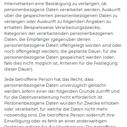
Internetseiten eine Bestätigung zu verlangen, ob
personenbezogene Daten verarbeitet werden, Auskunft
über die gespeicherten personenbezogenen Daten zu
verlangen oder Auskunft zu folgenden Angaben zu
erhalten: Beispielsweise Verarbeitungszwecke,
Kategorien der verarbeitenden personenbezogenen
Daten, die Empfänger (gegenüber denen
personenbezogene Daten offengelegt worden sind oder
noch offengelegt werden), die geplante Dauer, für die
personenbezogene Daten gespeichert werden (oder,
falls dies nicht möglich ist, Kriterien für die Festlegung
dieser Dauer).
Jede betroffene Person hat das Recht, dass
personenbezogene Daten unverzüglich gelöscht
werden, sofern einer der folgenden Gründe zutrifft und
für die Datenverarbeitung nicht erforderlich ist:
Personenbezogene Daten wurden für Zwecke erhoben
oder verarbeitet, für welche die Daten nicht mehr
notwendig sind. Die betroffene Person widerruft ihre
Einwilligung oder es fehlt an einer anderweitigen
Rechtsgrundlage für die Verarbeitung. Die betroffene