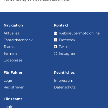
Navigation
Kontakt
Aktuelles
web@supermoto.online
Fahrerdatenbank
Facebook
Teams
Twitter
Termine
Instagram
Ergebnisse
Für Fahrer
Rechtliches
Login
Impressum
Registrieren
Datenschutz
Für Teams
Login